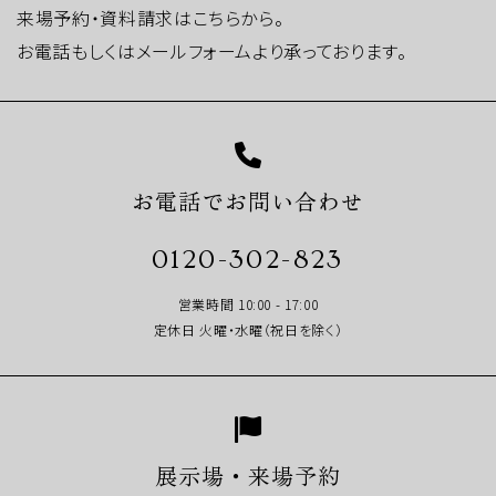
来場予約・資料請求はこちらから。
お電話もしくはメールフォームより承っております。
お電話でお問い合わせ
0120-302-823
営業時間 10:00 - 17:00
定休日 火曜・水曜（祝日を除く）
展示場・来場予約