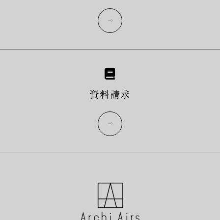
more
資料請求
more