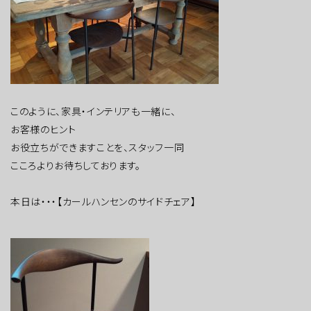
このように、家具・インテリアも一緒に、
お客様のヒント
お役立ちができますことを、スタッフ一同
こころよりお待ちしております。
本日は・・・【カールハンセンのサイドチェア】