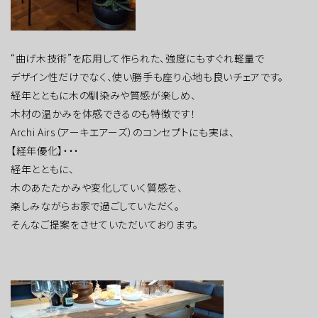
“曲げ木技術”を応用して作られた、強度にもすぐれ軽量で
デザイン性だけでなく、使い勝手も座り心地も良いチェアです。
経年とともに木の馴染みや質感が楽しめ、
木材の温かみを体感できるのも特徴です！
Archi Airs（アーキエアーズ）のコンセプトにも実は、
【経年優化】・・・
経年とともに、
木のあたたかみや変化していく質感を、
楽しみながらお家で過ごしていただく。
そんなご提案をさせていただいております。