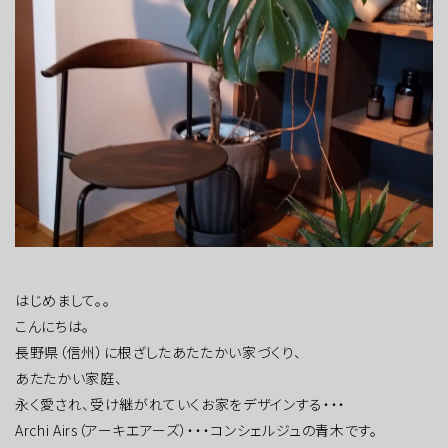
はじめまして。。
こんにちは。
長野県（信州）に根ざしたあたたかい家づくり、
あたたかい家庭、
永く愛され、受け継がれていくお家をデザインする・・・
Archi Airs（アーキエアーズ）・・・コンシェルジュの青木です。