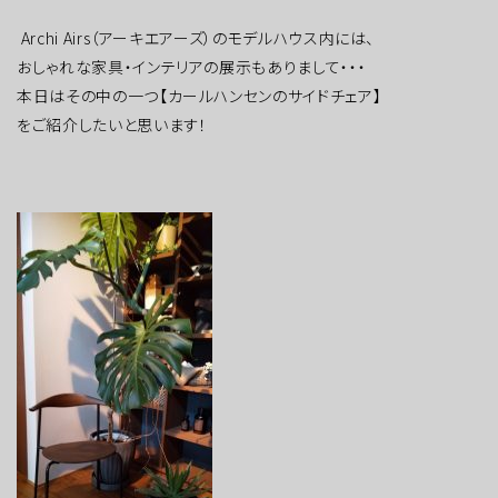
Archi Airs（アーキエアーズ）のモデルハウス内には、
おしゃれな家具・インテリアの展示もありまして・・・
本日はその中の一つ【カールハンセンのサイドチェア】
をご紹介したいと思います！