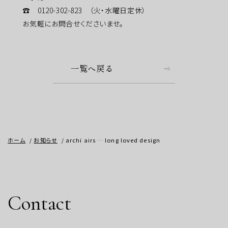
☎ 0120-302-823 （火・水曜日定休）
お気軽にお問合せくださいませ。
一覧へ戻る
ホーム
お知らせ
archi airs … long loved design
Contact