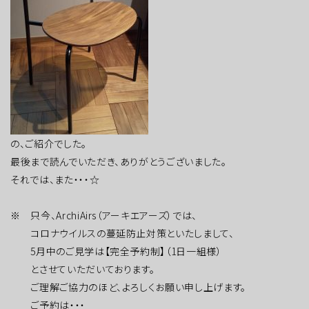
の、ご紹介でした。
最後まで読んでいただき、ありがとうございました。
それでは、また・・・☆
※ 只今、ArchiAirs（アーキエアーズ）では、
コロナウイルスの蔓延防止対策といたしまして、
5月中のご見学は【完全予約制】（1日一組様）
とさせていただいております。
ご理解ご協力のほど、よろしくお願い申し上げます。
ご予約は・・・