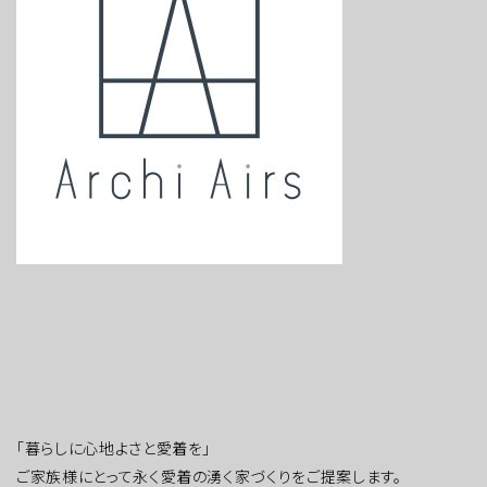
「暮らしに心地よさと愛着を」
ご家族様にとって永く愛着の湧く家づくりをご提案します。