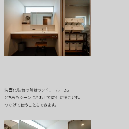
洗面化粧台の隣はランドリールーム。
どちらもシーンに合わせて間仕切ることも、
つなげて使うこともできます。