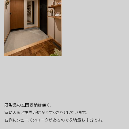
既製品の玄関収納は無く、
家に入ると視界が広がりすっきりとしています。
右側にシューズクロークがあるので収納量も十分です。