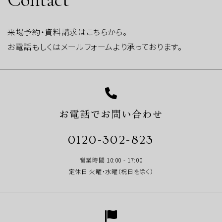
来場予約・資料請求はこちらから。
お電話もしくはメールフォームより承っております。
お電話でお問い合わせ
0120-302-823
営業時間 10:00 - 17:00
定休日 火曜・水曜（祝日を除く）