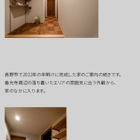
長野市で2022年の年明けに完成した家のご案内の続きです。
善光寺周辺の落ち着いたエリアの雰囲気に合う外観から、
家のなかに入ります。