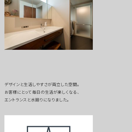
デザインと生活しやすさが両立した空間。
お客様にとって毎日の生活が楽しくなる、
エントランスと水廻りになりました。