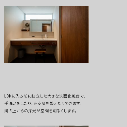
LDKに入る前に独立した大きな洗面化粧台で、
手洗いをしたり、身支度を整えたりできます。
鏡の上からの採光が空間を明るくします。