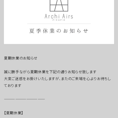
夏期休業のお知らせ
誠に勝手ながら夏期休業を下記の通りお知らせ致します
大変ご迷惑をお掛けいたしますが、またのご来場を心よりお待ちし
ております
———————————
【夏期休業】