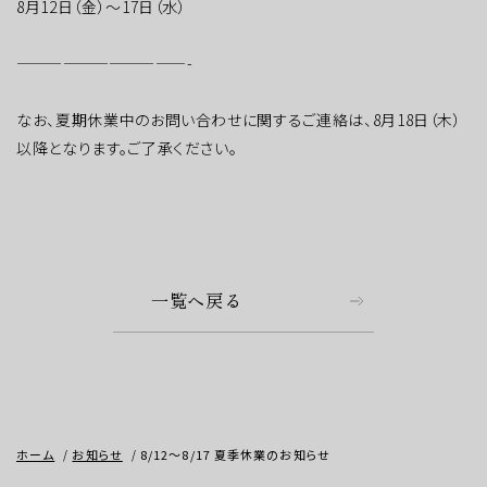
8月12日（金）～17日（水）
———————————-
なお、夏期休業中のお問い合わせに関するご連絡は、8月18日（木）
以降となります。ご了承ください。
一覧へ戻る
ホーム
お知らせ
8/12～8/17 夏季休業のお知らせ