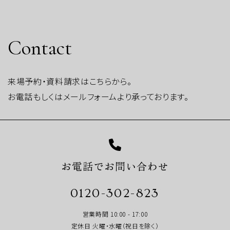
Contact
来場予約・資料請求はこちらから。
お電話もしくはメールフォームより承っております。
お電話でお問い合わせ
0120-302-823
営業時間 10:00 - 17:00
定休日 火曜・水曜（祝日を除く）