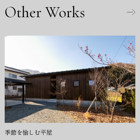
Other Works
季節を愉しむ平屋