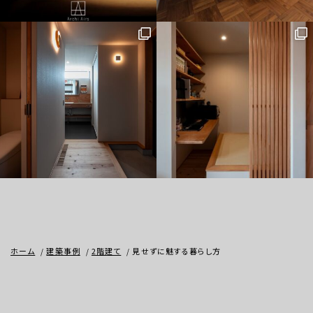
ホーム
建築事例
2階建て
見せずに魅する暮らし方