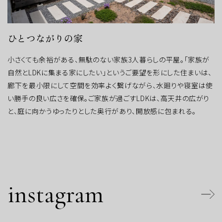
ひとつながりの家
小さくても余裕がある、無駄のない家族3人暮らしの平屋。「家族が
自然とLDKに集まる家にしたい」というご要望を形にした住まいは、
廊下を最小限にして空間を効率よく繋げながら、水廻りや寝室は使
い勝手の良い広さを確保。ご家族が過ごすLDKは、高天井の広がり
と、庭に向かうゆったりとした奥行があり、開放感に包まれる。
instagram