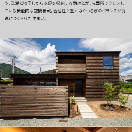
や、洗濯と物干しから衣類を収納する動線とが、洗面所でクロスし
ている機能的な空間構成。合理性と豊かなくつろぎのバランスが秀
逸につくられた住まい。