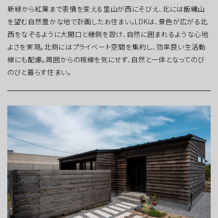
新緑から紅葉まで表情を変える里山が西にそびえ、北には飯縄山
を望む自然豊かな地で計画したお住まい。LDKは、景色が広がる北
西をなぞるように大開口と縁側を設け、自然に囲まれるような心地
よさを実現。北側にはプライベート空間を集約し、効率良い生活動
線にも配慮。周囲からの視線を気にせず、自然と一体となってのび
のびと暮らす住まい。