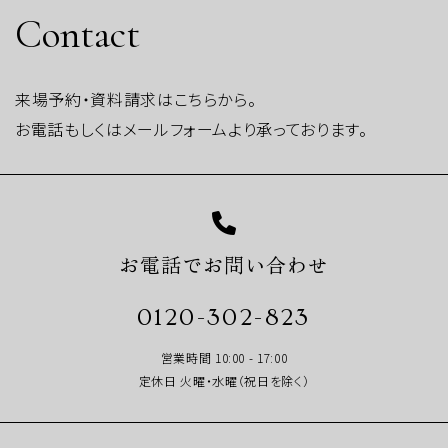
Contact
来場予約・資料請求はこちらから。
お電話もしくはメールフォームより承っております。
お電話でお問い合わせ
0120-302-823
営業時間 10:00 - 17:00
定休日 火曜・水曜（祝日を除く）