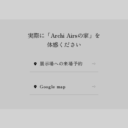
実際に「Archi Airsの家」を
体感ください
展示場への来場予約
Google map