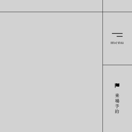
menu
来場予約